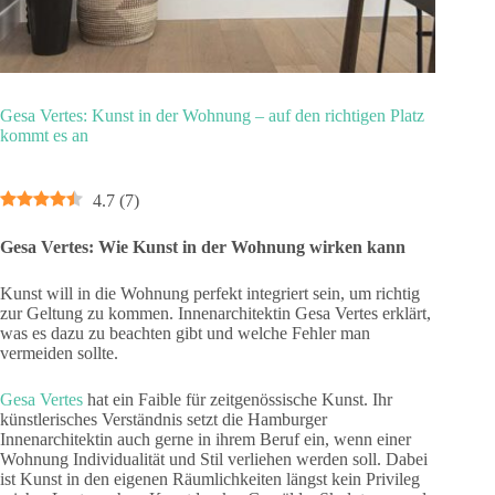
Gesa Vertes: Kunst in der Wohnung – auf den richtigen Platz
kommt es an
4.7
(
7
)
Gesa Vertes: Wie Kunst in der Wohnung wirken kann
Kunst will in die Wohnung perfekt integriert sein, um richtig
zur Geltung zu kommen. Innenarchitektin Gesa Vertes erklärt,
was es dazu zu beachten gibt und welche Fehler man
vermeiden sollte.
Gesa Vertes
hat ein Faible für zeitgenössische Kunst. Ihr
künstlerisches Verständnis setzt die Hamburger
Innenarchitektin auch gerne in ihrem Beruf ein, wenn einer
Wohnung Individualität und Stil verliehen werden soll. Dabei
ist Kunst in den eigenen Räumlichkeiten längst kein Privileg