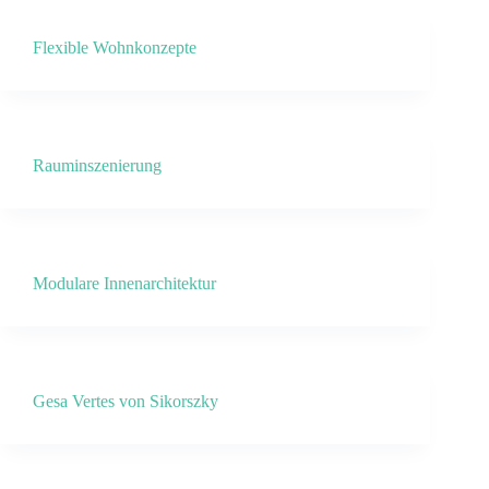
Flexible Wohnkonzepte
Rauminszenierung
Modulare Innenarchitektur
Gesa Vertes von Sikorszky