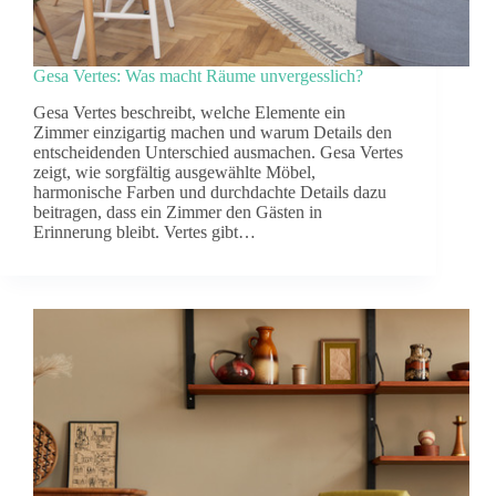
Gesa Vertes: Was macht Räume unvergesslich?
Gesa Vertes beschreibt, welche Elemente ein
Zimmer einzigartig machen und warum Details den
entscheidenden Unterschied ausmachen. Gesa Vertes
zeigt, wie sorgfältig ausgewählte Möbel,
harmonische Farben und durchdachte Details dazu
beitragen, dass ein Zimmer den Gästen in
Erinnerung bleibt. Vertes gibt…