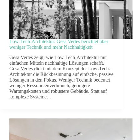
KI-generiert
Low-Tech-Architektur: Gesa Vertes berichtet über
weniger Technik und mehr Nachhaltigkeit
Gesa Vertes zeigt, wie Low-Tech-Architektur mit
einfachen Mitteln nachhaltige Lösungen schafft.
Gesa Vertes rückt mit dem Konzept der Low-Tech-
Architektur die Rückbesinnung auf einfache, passive
Lösungen in den Fokus. Weniger Technik bedeutet
weniger Ressourcenverbrauch, geringere
Wartungskosten und robustere Gebäude. Statt auf
komplexe Systeme…