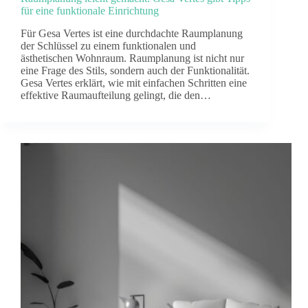
für eine funktionale Einrichtung
Für Gesa Vertes ist eine durchdachte Raumplanung
der Schlüssel zu einem funktionalen und
ästhetischen Wohnraum. Raumplanung ist nicht nur
eine Frage des Stils, sondern auch der Funktionalität.
Gesa Vertes erklärt, wie mit einfachen Schritten eine
effektive Raumaufteilung gelingt, die den…