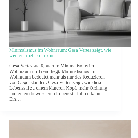
Minimalismus im Wohnraum: Gesa Vertes zeigt, wie
weniger mehr sein kann
Gesa Vertes weiß, warum Minimalismus im
Wohnraum im Trend liegt. Minimalismus im
Wohnraum bedeutet mehr als nur das Reduzieren
von Gegenständen. Gesa Vertes zeigt, wie dieser
Lebensstil zu einem klareren Kopf, mehr Ordnung
und einem bewussteren Lebensstil führen kann.
Ein…