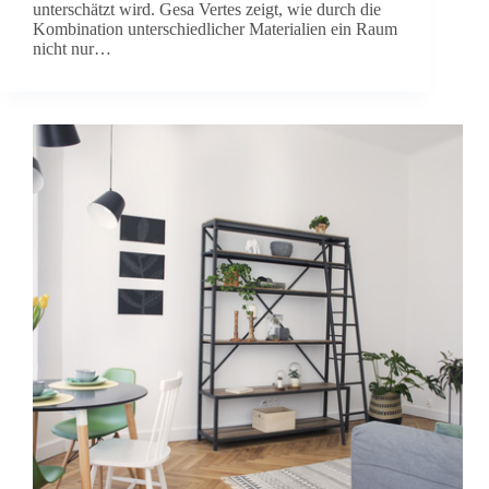
unterschätzt wird. Gesa Vertes zeigt, wie durch die
Kombination unterschiedlicher Materialien ein Raum
nicht nur…