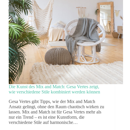
Die Kunst des Mix and Match: Gesa Vertes zeigt,
wie verschiedene Stile kombiniert werden können
Gesa Vertes gibt Tipps, wie der Mix and Match
Ansatz gelingt, ohne den Raum chaotisch wirken zu
lassen. Mix and Match ist für Gesa Vertes mehr als
nur ein Trend – es ist eine Kunstform, die
verschiedene Stile auf harmonische…