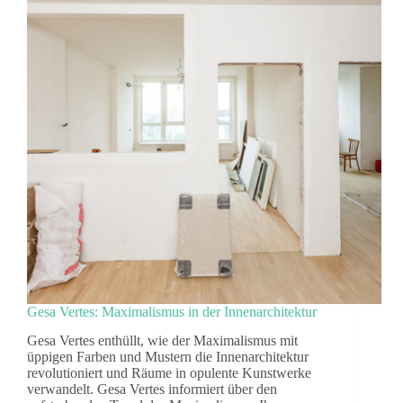
Gesa Vertes: Maximalismus in der Innenarchitektur
Gesa Vertes enthüllt, wie der Maximalismus mit
üppigen Farben und Mustern die Innenarchitektur
revolutioniert und Räume in opulente Kunstwerke
verwandelt. Gesa Vertes informiert über den