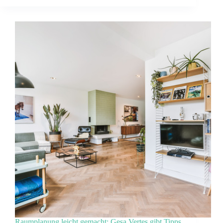
Raumplanung leicht gemacht: Gesa Vertes gibt Tipps