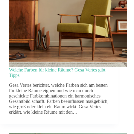
Welche Farben für kleine Räume? Gesa Vertes gibt
Tipps
Gesa Vertes berichtet, welche Farben sich am besten
für kleine Räume eignen und wie man durch
geschickte Farbkombinationen ein harmonisches
Gesamtbild schafft. Farben beeinflussen maßgeblich,
wie groß oder klein ein Raum wirkt. Gesa Vertes
erklärt, wie kleine Räume mit den…