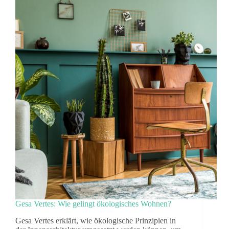
Gesa Vertes: Wie gelingt ökologisches Wohnen?
Gesa Vertes erklärt, wie ökologische Prinzipien in