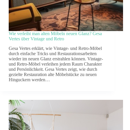
Wie verleiht man alten Möbeln neuen Glanz? Gesa
Vertes über Vintage und Retro
Gesa Vertes erklärt, wie Vintage- und Retro-Möbel
durch einfache Tricks und Restaurationsarbeiten
wieder im neuen Glanz erstrahlen können. Vintage-
und Retro-Möbel verleihen jedem Raum Charakter
und Persönlichkeit. Gesa Vertes zeigt, wie durch
gezielte Restauration alte Möbelstücke zu neuen
Hinguckern werden…