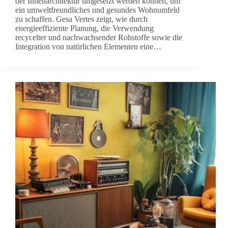
der Innenarchitektur umgesetzt werden können, um
ein umweltfreundliches und gesundes Wohnumfeld
zu schaffen. Gesa Vertes zeigt, wie durch
energieeffiziente Planung, die Verwendung
recycelter und nachwachsender Rohstoffe sowie die
Integration von natürlichen Elementen eine…