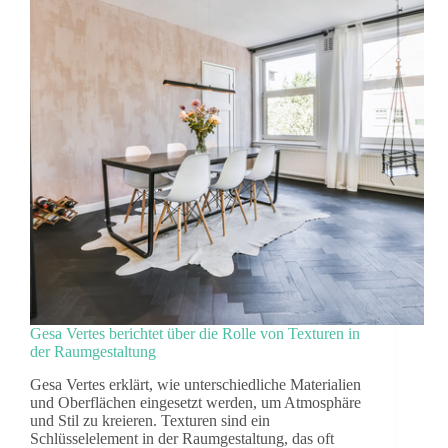
Gesa Vertes berichtet über die Rolle von Texturen in
der Raumgestaltung
Gesa Vertes erklärt, wie unterschiedliche Materialien
und Oberflächen eingesetzt werden, um Atmosphäre
und Stil zu kreieren. Texturen sind ein
Schlüsselelement in der Raumgestaltung, das oft