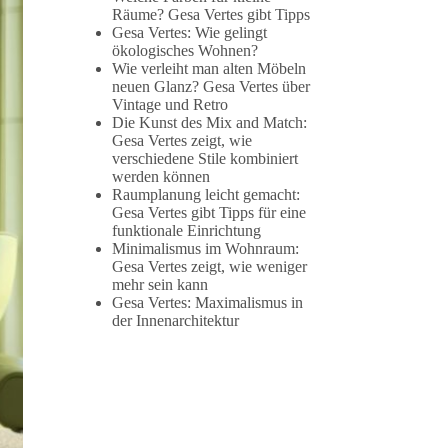
Räume? Gesa Vertes gibt Tipps
Gesa Vertes: Wie gelingt
ökologisches Wohnen?
Wie verleiht man alten Möbeln
neuen Glanz? Gesa Vertes über
Vintage und Retro
Die Kunst des Mix and Match:
Gesa Vertes zeigt, wie
verschiedene Stile kombiniert
werden können
Raumplanung leicht gemacht:
Gesa Vertes gibt Tipps für eine
funktionale Einrichtung
Minimalismus im Wohnraum:
Gesa Vertes zeigt, wie weniger
mehr sein kann
Gesa Vertes: Maximalismus in
der Innenarchitektur