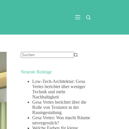
Keine
Ergebnisse
Neueste Beiträge
Low-Tech-Architektur: Gesa
Vertes berichtet über weniger
Technik und mehr
Nachhaltigkeit
Gesa Vertes berichtet über die
Rolle von Texturen in der
Raumgestaltung
Gesa Vertes: Was macht Räume
unvergesslich?
Welche Farben für kleine